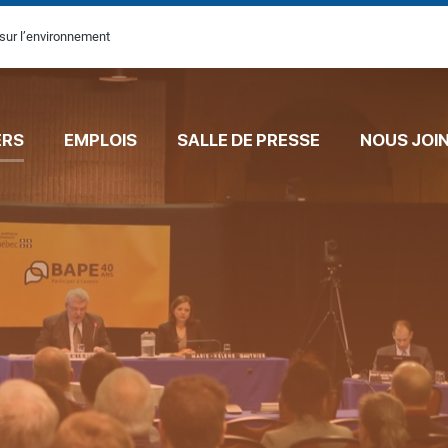
sur l’environnement
ERS
EMPLOIS
SALLE DE PRESSE
NOUS JOI