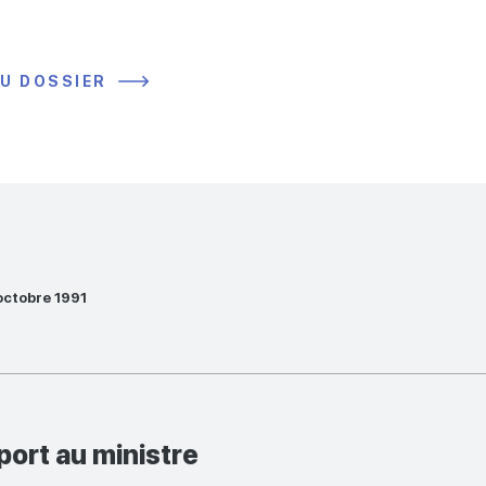
DU DOSSIER
 octobre 1991
port au ministre