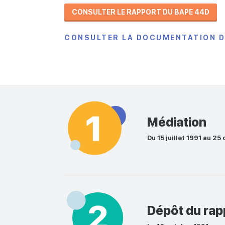
CONSULTER LE RAPPORT DU BAPE 44D
CONSULTER LA DOCUMENTATION 
Médiation
Du 15 juillet 1991 au 25
Dépôt du rap