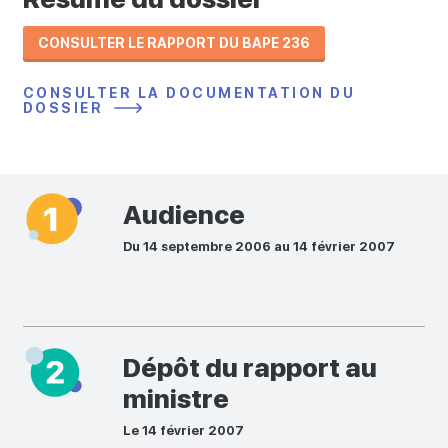
CONSULTER LE RAPPORT DU BAPE 236
CONSULTER LA DOCUMENTATION DU
DOSSIER
Audience
Du 14 septembre 2006 au 14 février 2007
Dépôt du rapport au
ministre
Le 14 février 2007