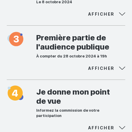
Le 8 octobre 2024
AFFICHER
Première partie de
l'audience publique
À compter du 28 octobre 2024 à 19h
AFFICHER
Je donne mon point
de vue
Informez la commission de votre
participation
AFFICHER