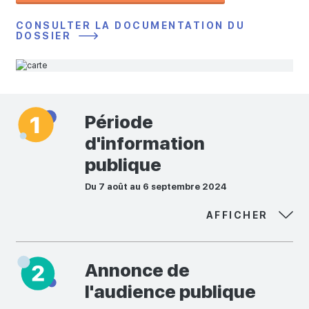
CONSULTER LA DOCUMENTATION DU
DOSSIER
Période
d'information
publique
Du 7 août au 6 septembre 2024
AFFICHER
Annonce de
l'audience publique