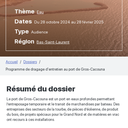
Thème
Eau
Dates
Du 28 octobre 2024 au 28 février 2025
Type
Audience
Région
Bas-Saint-Laurent
Accueil
Dossiers
Programme de dragage d'entretien au port de Gros-Cacouna
Résumé du dossier
Le port de Gros-Cacouna est un port en eaux profondes permettant
l’entreposage temporaire et le transit de marchandises par bateau. Des
entreprises des secteurs de la tourbe, de pièces d’éolienne, de produit
du bois, de projets spéciaux pour le Grand Nord et de matières en vrac
ont recours à ces installations.