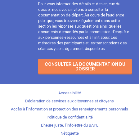
Pour vous informer des détails et des enjeux du
dossier, nous vous invitons à consulter la
documentation de départ. Au cours de l’audience
publique, vous trouverez également dans cette
section les réponses aux questions ainsi que les
documents demandés par la commission d’enquête
aux personnes-ressources et à l’initiateur. Les
mémoires des participants et les transcriptions des
séances y sont également disponibles.
CONSULTER LA DOCUMENTATION DU
DOSSIER
Accessibilité
Déclaration de services aux citoyennes et citoyens
Accès à l'information et protection des renseignements personnels
Politique de confidentialité
L’heure juste, l’infolettre du BAPE
Nétiquette