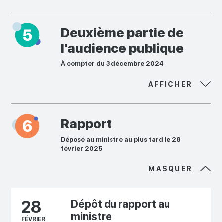
Deuxième partie de
l'audience publique
À compter du 3 décembre 2024
AFFICHER
Rapport
Déposé au ministre au plus tard le 28
février 2025
MASQUER
28
Dépôt du rapport au
ministre
FÉVRIER