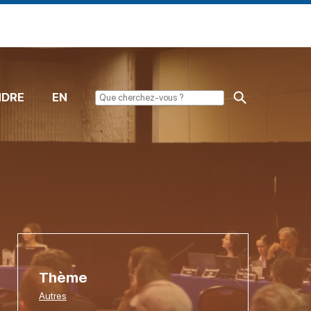
NDRE
EN
Thème
Autres