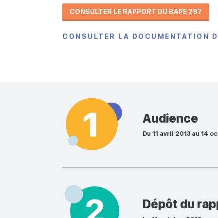
CONSULTER LE RAPPORT DU BAPE 297
CONSULTER LA DOCUMENTATION 
Audience
Du 11 avril 2013 au 14 o
Dépôt du rap