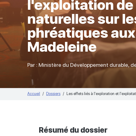
l'exploitation d
naturelles sur l
phréatiques aux 
Madeleine
Par : Ministère du Développement durable, de
Accueil
Dossiers
Les effets liés à l'exploration et l'explo
Résumé du dossier