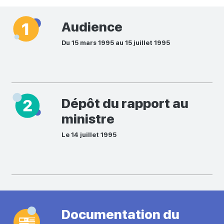
Audience
Du 15 mars 1995 au 15 juillet 1995
Dépôt du rapport au
ministre
Le 14 juillet 1995
Documentation du