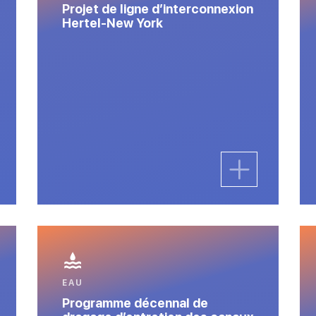
Projet de ligne d’interconnexion
Hertel-New York
EAU
Programme décennal de