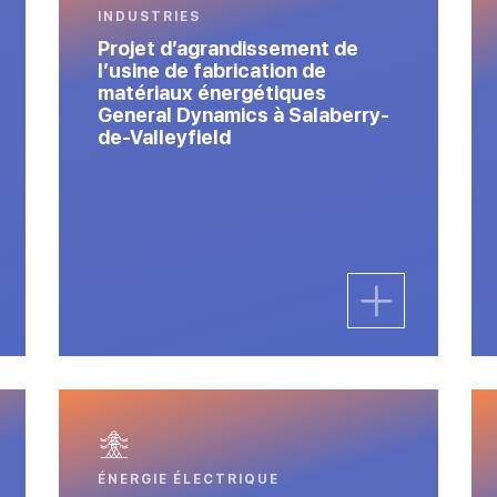
INDUSTRIES
Projet d’agrandissement de
l’usine de fabrication de
matériaux énergétiques
General Dynamics à Salaberry-
de-Valleyfield
ÉNERGIE ÉLECTRIQUE