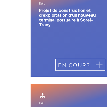
EAU
Projet de construction et
d'exploitation d'un nouveau
terminal portuaire à Sorel-
Tracy
EN COURS
EAU