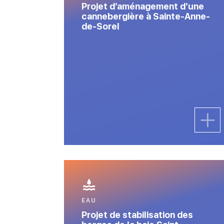
Projet d’aménagement d’une
cannebergière à Sainte-Anne-
de-Sorel
EAU
Projet de stabilisation des