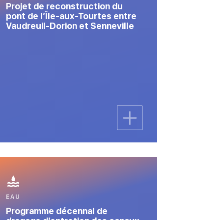
Projet de reconstruction du
pont de l’Île-aux-Tourtes entre
Vaudreuil-Dorion et Senneville
EAU
Programme décennal de