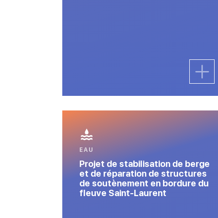
EAU
Projet de stabilisation de berge
et de réparation de structures
de soutènement en bordure du
fleuve Saint-Laurent