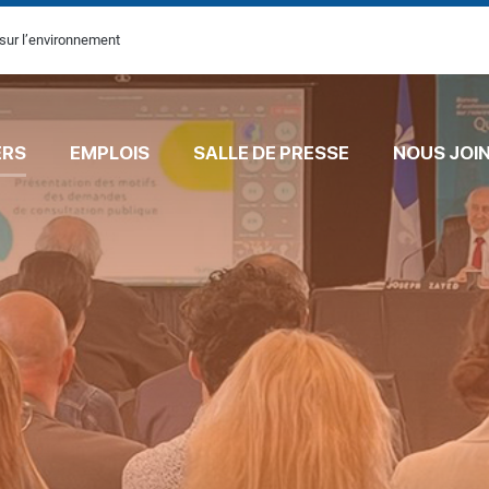
sur l’environnement
ERS
EMPLOIS
SALLE DE PRESSE
NOUS JOI