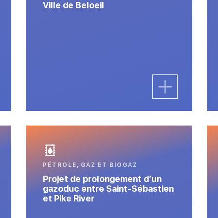
Ville de Beloeil
PÉTROLE, GAZ ET BIOGAZ
Projet de prolongement d’un
gazoduc entre Saint-Sébastien
et Pike River