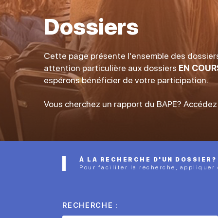
Dossiers
Cette page présente l'ensemble des dossiers
attention particulière aux dossiers
EN COUR
espérons bénéficier de votre participation.
Vous cherchez un rapport du BAPE? Accédez
À LA RECHERCHE D'UN DOSSIER?
Pour faciliter la recherche, appliquer
RECHERCHE :