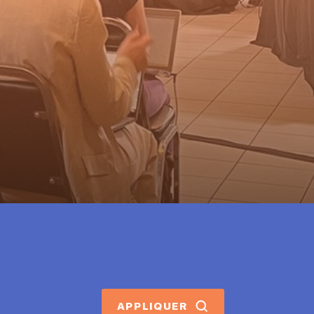
APPLIQUER