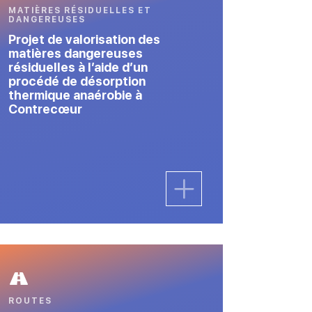
MATIÈRES RÉSIDUELLES ET
DANGEREUSES
Projet de valorisation des
matières dangereuses
résiduelles à l’aide d’un
procédé de désorption
thermique anaérobie à
Contrecœur
ROUTES