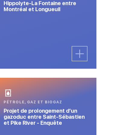
Hippolyte-La Fontaine entre
Montréal et Longueuil
PÉTROLE, GAZ ET BIOGAZ
Projet de prolongement d’un
gazoduc entre Saint-Sébastien
et Pike River - Enquête