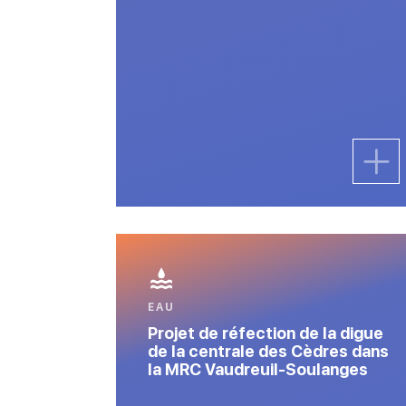
EAU
Projet de réfection de la digue
de la centrale des Cèdres dans
la MRC Vaudreuil-Soulanges