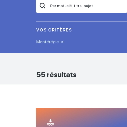
VOS CRITÈRES
Montérégie
55 résultats