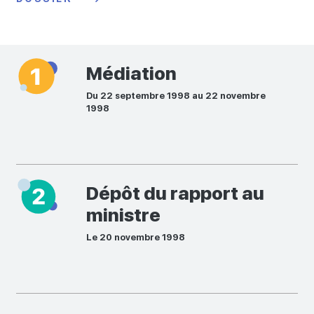
Médiation
Du 22 septembre 1998 au 22 novembre
1998
Dépôt du rapport au
ministre
Le 20 novembre 1998