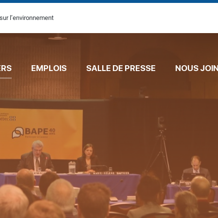
sur l’environnement
ERS
EMPLOIS
SALLE DE PRESSE
NOUS JOI