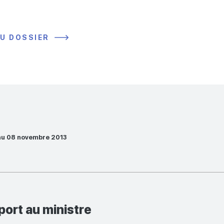
DU DOSSIER
au 08 novembre 2013
port au ministre