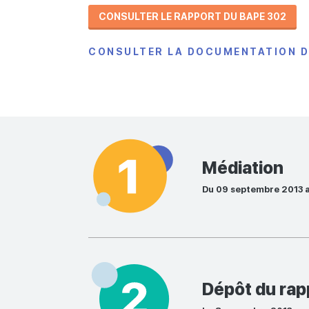
CONSULTER LE RAPPORT DU BAPE 302
CONSULTER LA DOCUMENTATION 
Médiation
Du 09 septembre 2013 
Dépôt du rap