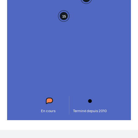
15
En cours
Terminé depuis 2010