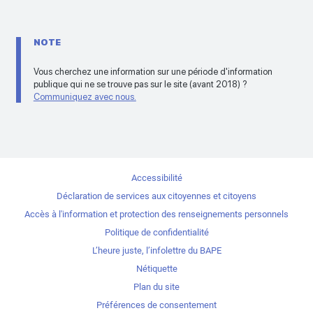
NOTE
Vous cherchez une information sur une période d'information
publique qui ne se trouve pas sur le site (avant 2018) ?
Communiquez avec nous.
Accessibilité
Déclaration de services aux citoyennes et citoyens
Accès à l'information et protection des renseignements personnels
Politique de confidentialité
L’heure juste, l’infolettre du BAPE
Nétiquette
Plan du site
Préférences de consentement